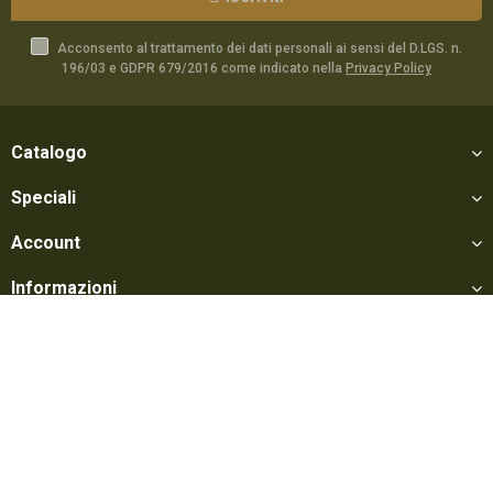
Acconsento al trattamento dei dati personali ai sensi del D.LGS. n.
196/03 e GDPR 679/2016 come indicato nella
Privacy Policy
Catalogo
Speciali
Account
Informazioni
Utili
Social