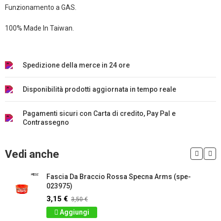
Funzionamento a GAS.
100% Made In Taiwan.
Spedizione della merce in 24 ore
Disponibilità prodotti aggiornata in tempo reale
Pagamenti sicuri con Carta di credito, Pay Pal e
Contrassegno
Vedi anche
Fascia Da Braccio Rossa Specna Arms (spe-
023975)
3,15 €
3,50 €
Aggiungi