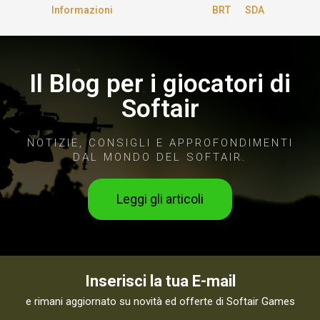
Informazioni
BRT
SDA
Il Blog per i giocatori di
Softair
NOTIZIE, CONSIGLI E APPROFONDIMENTI
DAL MONDO DEL SOFTAIR.
Leggi gli articoli
Inserisci la tua E-mail
e rimani aggiornato su novità ed offerte di Softair Games