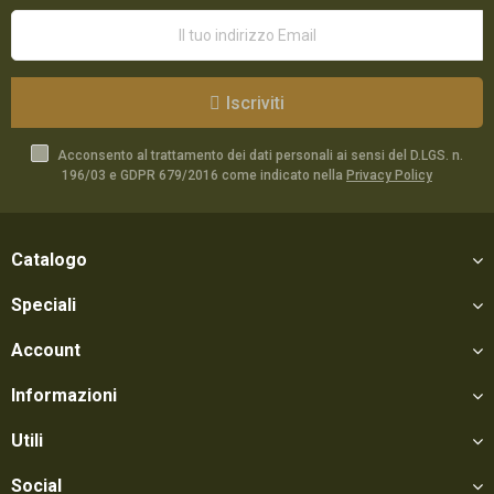
Iscriviti
Acconsento al trattamento dei dati personali ai sensi del D.LGS. n.
196/03 e GDPR 679/2016 come indicato nella
Privacy Policy
Catalogo
Speciali
Account
Informazioni
Utili
Social