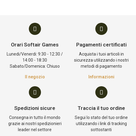
Orari Softair Games
Pagamenti certificati
Lunedi/Venerdi: 9:30 - 12:30 /
Acquista i tuoi articoli in
14:00 - 18:30
sicurezza utilizzando i nostri
Sabato/Domenica: Chiuso
metodi di pagamento
Il negozio
Informazioni
Spedizioni sicure
Traccia il tuo ordine
Consegna in tutto il mondo
Segui lo stato del tuo ordine
grazie ai nostri spedizionieri
utilizzando i link di tracking
leader nel settore
sottostanti