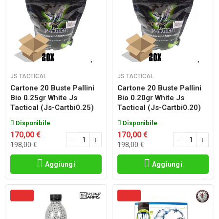
JS TACTICAL
JS TACTICAL
Cartone 20 Buste Pallini
Cartone 20 Buste Pallini
Bio 0.25gr White Js
Bio 0.20gr White Js
Tactical (js-Cartbi0.25)
Tactical (js-Cartbi0.20)
Disponibile
Disponibile
170,00 €
170,00 €
198,00 €
198,00 €
Aggiungi
Aggiungi