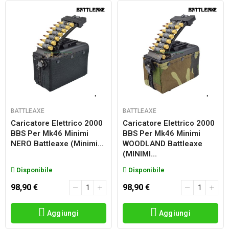
BATTLEAXE
BATTLEAXE
Caricatore Elettrico 2000
Caricatore Elettrico 2000
BBS Per Mk46 Minimi
BBS Per Mk46 Minimi
NERO Battleaxe (minimi...
WOODLAND Battleaxe
(MINIMI...
Disponibile
Disponibile
98,90 €
98,90 €
Aggiungi
Aggiungi