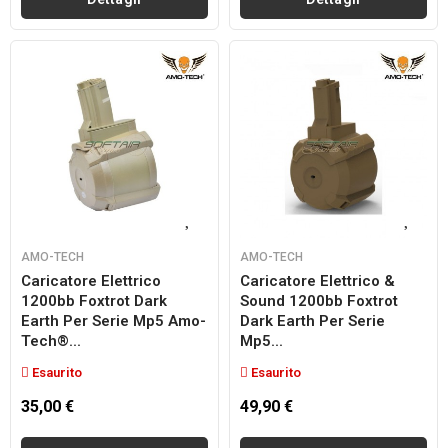
AMO-TECH
AMO-TECH
Caricatore Elettrico
Caricatore Elettrico &
1200bb Foxtrot Dark
Sound 1200bb Foxtrot
Earth Per Serie Mp5 Amo-
Dark Earth Per Serie
Tech®...
Mp5...
Esaurito
Esaurito
35,00 €
49,90 €