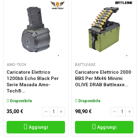
AMO-TECH
BATTLEAXE
Caricatore Elettrico
Caricatore Elettrico 2000
1200bb Echo Black Per
BBS Per Mk46 Minimi
Serie Masada Amo-
OLIVE DRAB Battleaxe...
Tech®...
Disponibile
Disponibile
35,00 €
98,90 €
Aggiungi
Aggiungi