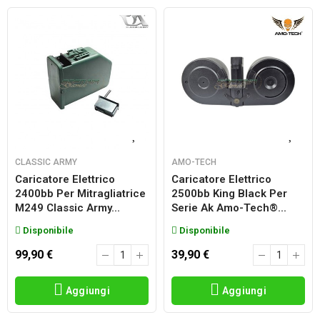
CLASSIC ARMY
AMO-TECH
Caricatore Elettrico
Caricatore Elettrico
2400bb Per Mitragliatrice
2500bb King Black Per
M249 Classic Army...
Serie Ak Amo-Tech®...
Disponibile
Disponibile
99,90 €
39,90 €
Aggiungi
Aggiungi