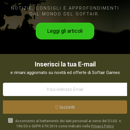
NOTIZIE, CONSIGLI E APPROFONDIMENTI
DAL MONDO DEL SOFTAIR.
Leggi gli articoli
Inserisci la tua E-mail
e rimani aggiornato su novità ed offerte di Softair Games
Iscriviti
Acconsento al trattamento dei dati personali ai sensi del D.LGS. n.
196/03 e GDPR 679/2016 come indicato nella
Privacy Policy