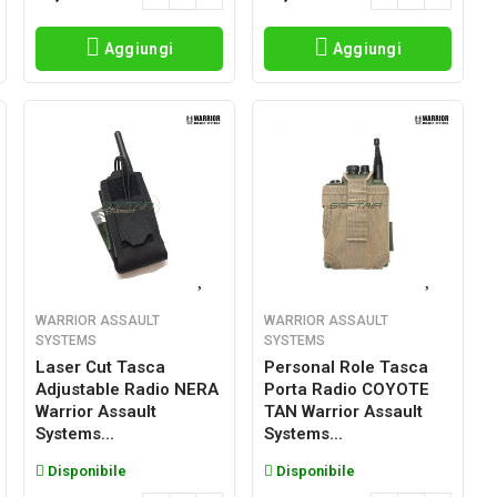
Aggiungi
Aggiungi
WARRIOR ASSAULT
WARRIOR ASSAULT
SYSTEMS
SYSTEMS
Laser Cut Tasca
Personal Role Tasca
Adjustable Radio NERA
Porta Radio COYOTE
Warrior Assault
TAN Warrior Assault
Systems...
Systems...
Disponibile
Disponibile