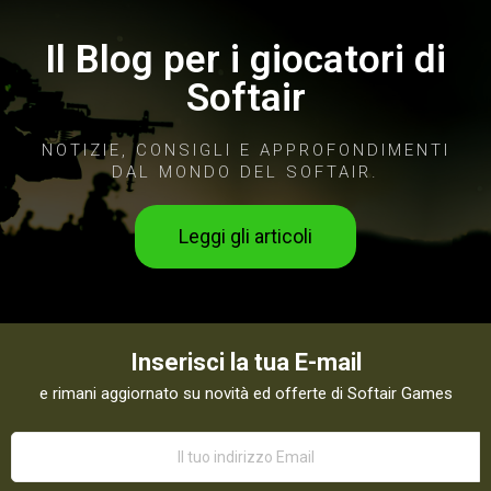
Il Blog per i giocatori di
Softair
NOTIZIE, CONSIGLI E APPROFONDIMENTI
DAL MONDO DEL SOFTAIR.
Leggi gli articoli
Inserisci la tua E-mail
e rimani aggiornato su novità ed offerte di Softair Games