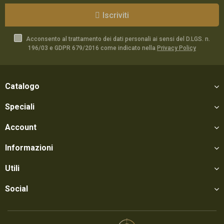
Iscriviti
Acconsento al trattamento dei dati personali ai sensi del D.LGS. n.
196/03 e GDPR 679/2016 come indicato nella
Privacy Policy
Catalogo
Speciali
Account
Informazioni
Utili
Social