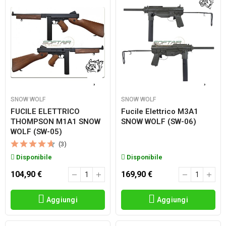
SNOW WOLF
SNOW WOLF
FUCILE ELETTRICO
Fucile Elettrico M3A1
THOMPSON M1A1 SNOW
SNOW WOLF (SW-06)
WOLF (SW-05)
(3)
Disponibile
Disponibile
104,90 €
169,90 €
Aggiungi
Aggiungi