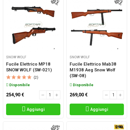
SNOW WOLF
SNOW WOLF
Fucile Elettrico MP18
Fucile Elettrico Mab38
SNOW WOLF (SW-021)
M1938 Aeg Snow Wolf
(SW-08)
(2)
Disponibile
Disponibile
254,90 €
269,00 €
Aggiungi
Aggiungi