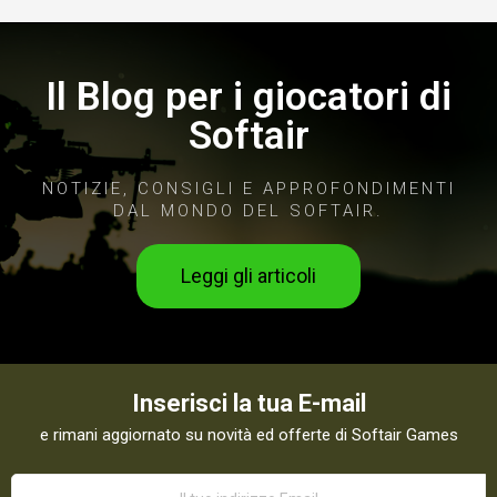
Il Blog per i giocatori di
Softair
NOTIZIE, CONSIGLI E APPROFONDIMENTI
DAL MONDO DEL SOFTAIR.
Leggi gli articoli
Inserisci la tua E-mail
e rimani aggiornato su novità ed offerte di Softair Games