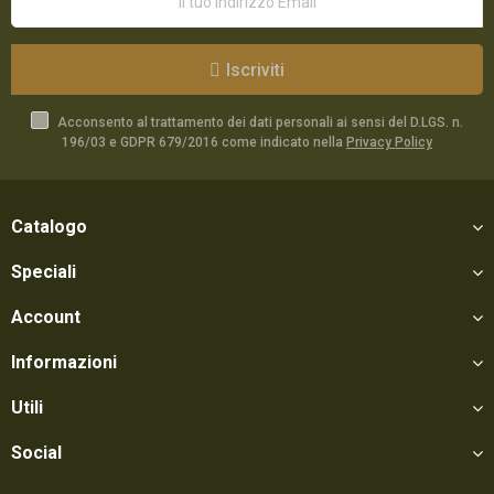
Iscriviti
Acconsento al trattamento dei dati personali ai sensi del D.LGS. n.
196/03 e GDPR 679/2016 come indicato nella
Privacy Policy
Catalogo
Speciali
Account
Informazioni
Utili
Social