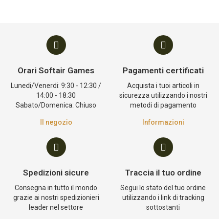
Orari Softair Games
Pagamenti certificati
Lunedi/Venerdi: 9:30 - 12:30 /
Acquista i tuoi articoli in
14:00 - 18:30
sicurezza utilizzando i nostri
Sabato/Domenica: Chiuso
metodi di pagamento
Il negozio
Informazioni
Spedizioni sicure
Traccia il tuo ordine
Consegna in tutto il mondo
Segui lo stato del tuo ordine
grazie ai nostri spedizionieri
utilizzando i link di tracking
leader nel settore
sottostanti