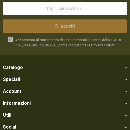
Iscriviti
Acconsento al trattamento dei dati personali ai sensi del D.LGS. n.
196/03 e GDPR 679/2016 come indicato nella
Privacy Policy
Catalogo
Speciali
Account
Informazioni
Utili
Social