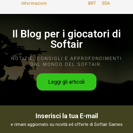
Informazioni
BRT
SDA
Il Blog per i giocatori di
Softair
NOTIZIE, CONSIGLI E APPROFONDIMENTI
DAL MONDO DEL SOFTAIR.
Leggi gli articoli
Inserisci la tua E-mail
e rimani aggiornato su novità ed offerte di Softair Games