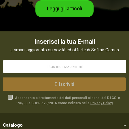
Leggi gli articoli
Inserisci la tua E-mail
e rimani aggiornato su novità ed offerte di Softair Games
Iscriviti
Acconsento al trattamento dei dati personali ai sensi del D.LGS. n.
196/03 e GDPR 679/2016 come indicato nella
Privacy Policy
Catalogo