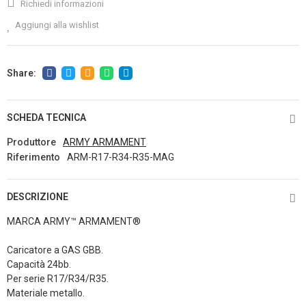
Richiedi informazioni
Aggiungi alla wishlist
SCHEDA TECNICA
Produttore
ARMY ARMAMENT
Riferimento
ARM-R17-R34-R35-MAG
DESCRIZIONE
MARCA ARMY™ ARMAMENT®
Caricatore a GAS GBB.
Capacità 24bb.
Per serie R17/R34/R35.
Materiale metallo.