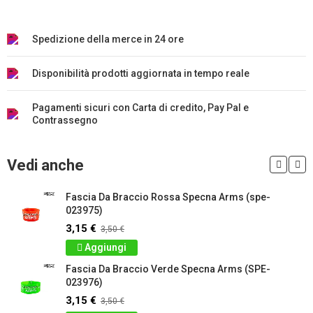
Spedizione della merce in 24 ore
Disponibilità prodotti aggiornata in tempo reale
Pagamenti sicuri con Carta di credito, Pay Pal e
Contrassegno
Vedi anche
Fascia Da Braccio Rossa Specna Arms (spe-
023975)
3,15 €
3,50 €
Aggiungi
Fascia Da Braccio Verde Specna Arms (SPE-
023976)
3,15 €
3,50 €