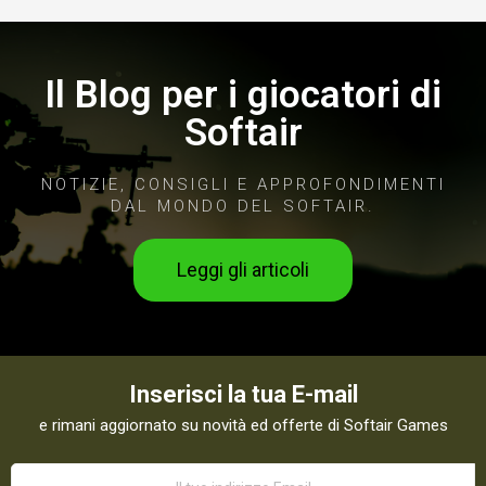
Il Blog per i giocatori di
Softair
NOTIZIE, CONSIGLI E APPROFONDIMENTI
DAL MONDO DEL SOFTAIR.
Leggi gli articoli
Inserisci la tua E-mail
e rimani aggiornato su novità ed offerte di Softair Games