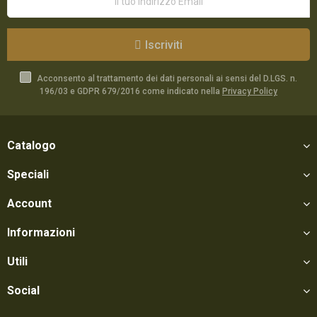
Iscriviti
Acconsento al trattamento dei dati personali ai sensi del D.LGS. n.
196/03 e GDPR 679/2016 come indicato nella
Privacy Policy
Catalogo
Speciali
Account
Informazioni
Utili
Social