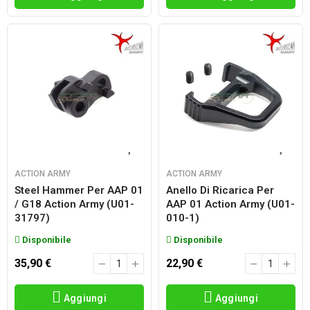
ACTION ARMY
ACTION ARMY
Steel Hammer Per AAP 01
Anello Di Ricarica Per
/ G18 Action Army (U01-
AAP 01 Action Army (U01-
31797)
010-1)
Disponibile
Disponibile
35,90 €
22,90 €
Aggiungi
Aggiungi