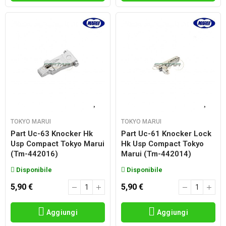
TOKYO MARUI
TOKYO MARUI
Part Uc-63 Knocker Hk
Part Uc-61 Knocker Lock
Usp Compact Tokyo Marui
Hk Usp Compact Tokyo
(tm-442016)
Marui (tm-442014)
Disponibile
Disponibile
5,90 €
5,90 €
Aggiungi
Aggiungi