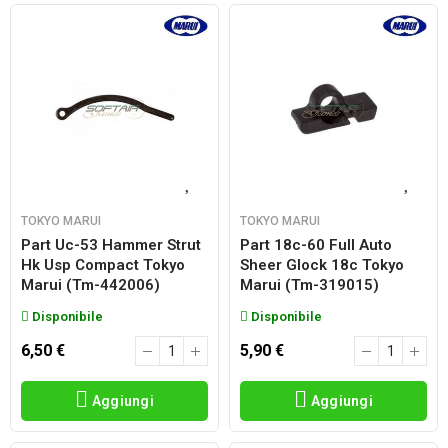
TOKYO MARUI
TOKYO MARUI
Part Uc-53 Hammer Strut
Part 18c-60 Full Auto
Hk Usp Compact Tokyo
Sheer Glock 18c Tokyo
Marui (tm-442006)
Marui (tm-319015)
Disponibile
Disponibile
6,50 €
5,90 €
Aggiungi
Aggiungi