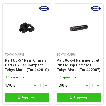
TOKYO MARUI
TOKYO MARUI
Part Uc-57 Rear Chassis
Part Uc-54 Hammer Strut
Parts Hk Usp Compact
Pin Hk Usp Compact
Tokyo Marui (tm-442010)
Tokyo Marui (tm-442007)
Disponibile
Disponibile
1,90 €
1,90 €
Aggiungi
Aggiungi