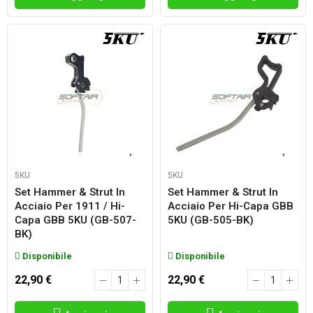
5KU
5KU
Set Hammer & Strut In
Set Hammer & Strut In
Acciaio Per 1911 / Hi-
Acciaio Per Hi-Capa GBB
Capa GBB 5KU (GB-507-
5KU (GB-505-BK)
BK)
Disponibile
Disponibile
22,90 €
22,90 €