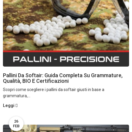
Pallini Da Softair: Guida Completa Su Grammature,
Qualità, BIO E Certificazioni
Scopri come scegliere i pallini da softair giusti in base a
grammatura,...
Leggi
26
FEB