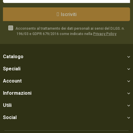
Iscriviti
Acconsento al trattamento dei dati personali ai sensi del D.LGS. n.
196/03 e GDPR 679/2016 come indicato nella
Privacy Policy
Catalogo
Speciali
Account
Informazioni
Utili
Social