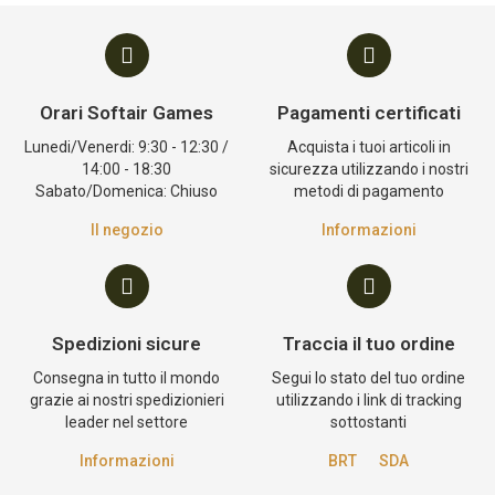
Orari Softair Games
Pagamenti certificati
Lunedi/Venerdi: 9:30 - 12:30 /
Acquista i tuoi articoli in
14:00 - 18:30
sicurezza utilizzando i nostri
Sabato/Domenica: Chiuso
metodi di pagamento
Il negozio
Informazioni
Spedizioni sicure
Traccia il tuo ordine
Consegna in tutto il mondo
Segui lo stato del tuo ordine
grazie ai nostri spedizionieri
utilizzando i link di tracking
leader nel settore
sottostanti
Informazioni
BRT
SDA