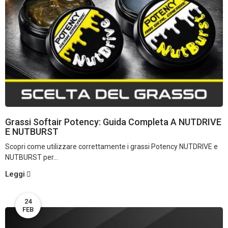
Grassi Softair Potency: Guida Completa A NUTDRIVE
E NUTBURST
Scopri come utilizzare correttamente i grassi Potency NUTDRIVE e
NUTBURST per...
Leggi
24
FEB