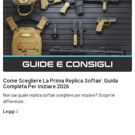
Come Scegliere La Prima Replica Softair: Guida
Completa Per Iniziare 2026
Non sai quale replica softair scegliere per iniziare? Scopri le
differenze...
Leggi