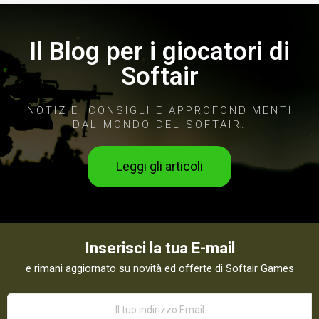
Il Blog per i giocatori di
Softair
NOTIZIE, CONSIGLI E APPROFONDIMENTI
DAL MONDO DEL SOFTAIR.
Leggi gli articoli
Inserisci la tua E-mail
e rimani aggiornato su novità ed offerte di Softair Games