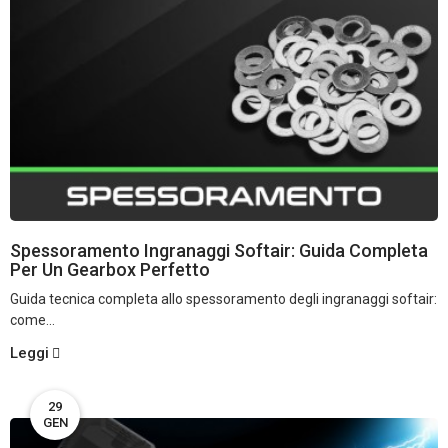
Spessoramento Ingranaggi Softair: Guida Completa
Per Un Gearbox Perfetto
Guida tecnica completa allo spessoramento degli ingranaggi softair:
come...
Leggi
29
GEN