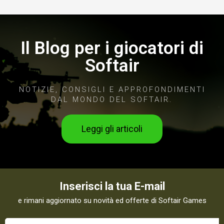
Il Blog per i giocatori di
Softair
NOTIZIE, CONSIGLI E APPROFONDIMENTI
DAL MONDO DEL SOFTAIR.
Leggi gli articoli
Inserisci la tua E-mail
e rimani aggiornato su novità ed offerte di Softair Games