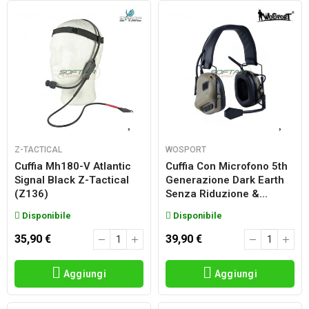
Z-TACTICAL
WOSPORT
Cuffia Mh180-V Atlantic
Cuffia Con Microfono 5th
Signal Black Z-Tactical
Generazione Dark Earth
(z136)
Senza Riduzione &...
Disponibile
Disponibile
35,90 €
39,90 €
Aggiungi
Aggiungi