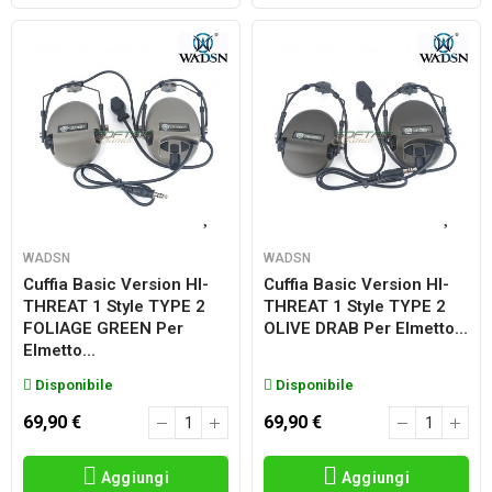
WADSN
WADSN
Cuffia Basic Version HI-
Cuffia Basic Version HI-
THREAT 1 Style TYPE 2
THREAT 1 Style TYPE 2
FOLIAGE GREEN Per
OLIVE DRAB Per Elmetto...
Elmetto...
Disponibile
Disponibile
69,90 €
69,90 €
Aggiungi
Aggiungi