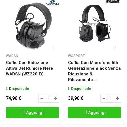
WADSN
WOSPORT
Cuffie Con Riduzione
Cuffia Con Microfono 5th
Attiva Del Rumore Nere
Generazione Black Senza
WADSN (WZ220-B)
Riduzione &
Rilevamento...
Disponibile
Disponibile
74,90 €
39,90 €
Aggiungi
Aggiungi