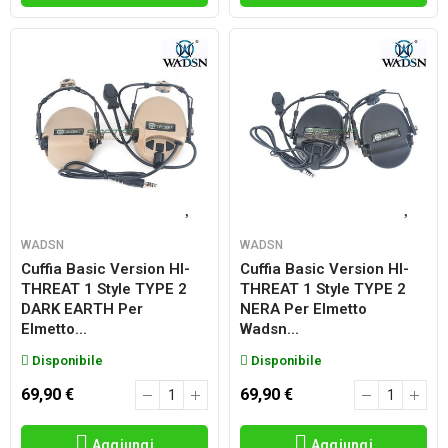
WADSN
WADSN
Cuffia Basic Version HI-
Cuffia Basic Version HI-
THREAT 1 Style TYPE 2
THREAT 1 Style TYPE 2
DARK EARTH Per
NERA Per Elmetto
Elmetto...
Wadsn...
Disponibile
Disponibile
69,90 €
69,90 €
Aggiungi
Aggiungi