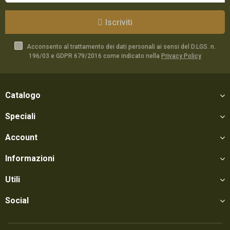
Iscriviti
Acconsento al trattamento dei dati personali ai sensi del D.LGS. n.
196/03 e GDPR 679/2016 come indicato nella
Privacy Policy
Catalogo
Speciali
Account
Informazioni
Utili
Social