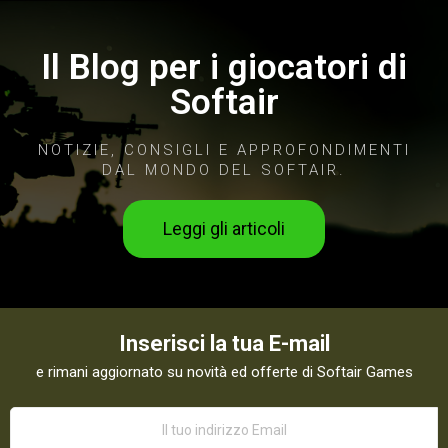
Il Blog per i giocatori di
Softair
NOTIZIE, CONSIGLI E APPROFONDIMENTI
DAL MONDO DEL SOFTAIR.
Leggi gli articoli
Inserisci la tua E-mail
e rimani aggiornato su novità ed offerte di Softair Games