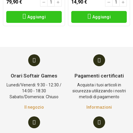
79,90 €
14,90 €
Aggiungi
Aggiungi
Orari Softair Games
Pagamenti certificati
Lunedi/Venerdi: 9:30 - 12:30 /
Acquista i tuoi articoli in
14:00 - 18:30
sicurezza utilizzando i nostri
Sabato/Domenica: Chiuso
metodi di pagamento
Il negozio
Informazioni