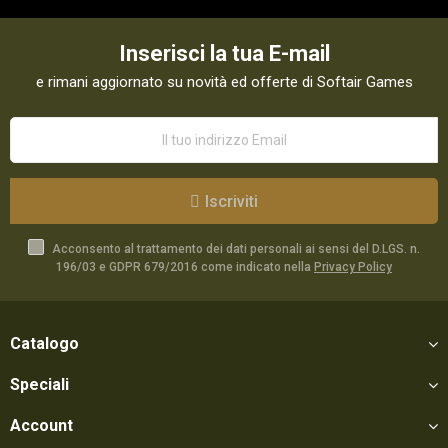
Inserisci la tua E-mail
e rimani aggiornato su novità ed offerte di Softair Games
Iscriviti
Acconsento al trattamento dei dati personali ai sensi del D.LGS. n.
196/03 e GDPR 679/2016 come indicato nella
Privacy Policy
Catalogo
Speciali
Account