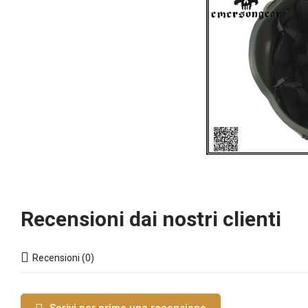
Recensioni dai nostri clienti
Recensioni (0)