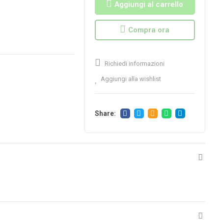
Aggiungi al carrello
Compra ora
Richiedi informazioni
Aggiungi alla wishlist