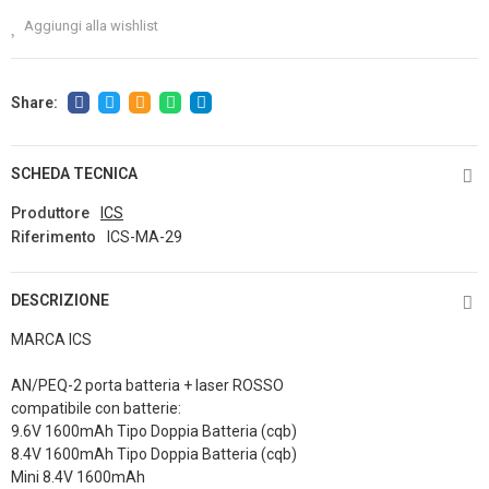
Aggiungi alla wishlist
SCHEDA TECNICA
Produttore
ICS
Riferimento
ICS-MA-29
DESCRIZIONE
MARCA ICS
AN/PEQ-2 porta batteria + laser ROSSO
compatibile con batterie:
9.6V 1600mAh Tipo Doppia Batteria (cqb)
8.4V 1600mAh Tipo Doppia Batteria (cqb)
Mini 8.4V 1600mAh