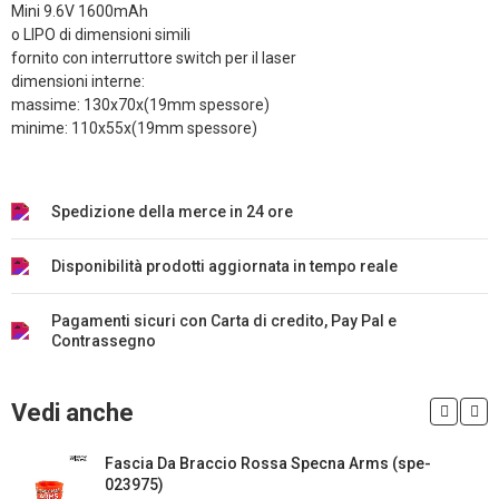
Mini 9.6V 1600mAh
o LIPO di dimensioni simili
fornito con interruttore switch per il laser
dimensioni interne:
massime: 130x70x(19mm spessore)
minime: 110x55x(19mm spessore)
Spedizione della merce in 24 ore
Disponibilità prodotti aggiornata in tempo reale
Pagamenti sicuri con Carta di credito, Pay Pal e
Contrassegno
Vedi anche
Fascia Da Braccio Rossa Specna Arms (spe-
023975)