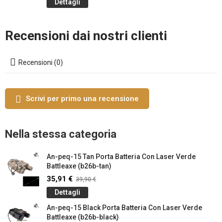
Dettagli
Recensioni dai nostri clienti
Recensioni (0)
Scrivi per primo una recensione
Nella stessa categoria
An-peq-15 Tan Porta Batteria Con Laser Verde
Battleaxe (b26b-tan)
35,91 €
39,90 €
Dettagli
An-peq-15 Black Porta Batteria Con Laser Verde
Battleaxe (b26b-black)