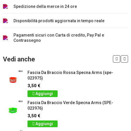
Spedizione della merce in 24 ore
Disponibilità prodotti aggiornata in tempo reale
Pagamenti sicuri con Carta di credito, Pay Pal e
Contrassegno
Vedi anche
Fascia Da Braccio Rossa Specna Arms (spe-
023975)
3,50 €
Aggiungi
Fascia Da Braccio Verde Specna Arms (SPE-
023976)
3,50 €
Aggiungi