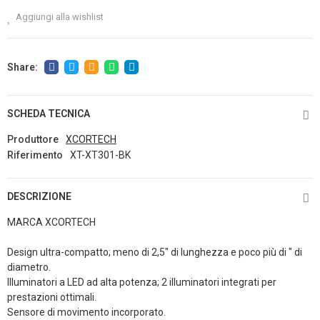
Aggiungi alla wishlist
SCHEDA TECNICA
Produttore
XCORTECH
Riferimento
XT-XT301-BK
DESCRIZIONE
MARCA XCORTECH
Design ultra-compatto; meno di 2,5" di lunghezza e poco più di " di
diametro.
Illuminatori a LED ad alta potenza; 2 illuminatori integrati per
prestazioni ottimali.
Sensore di movimento incorporato.