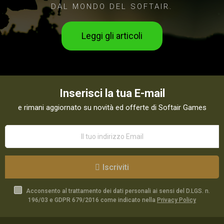
DAL MONDO DEL SOFTAIR.
Leggi gli articoli
Inserisci la tua E-mail
e rimani aggiornato su novità ed offerte di Softair Games
Iscriviti
Acconsento al trattamento dei dati personali ai sensi del D.LGS. n.
196/03 e GDPR 679/2016 come indicato nella
Privacy Policy