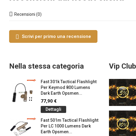
Recensioni (0)
Scrivi per primo una recensione
Nella stessa categoria
Vip Club
Fast 301k Tactical Flashlight
Per Keymod 800 Lumens
Dark Earth Opsmen...
77,90 €
Dettagli
Fast 501m Tactical Flashlight
Per LC 1000 Lumens Dark
Earth Opsmen...