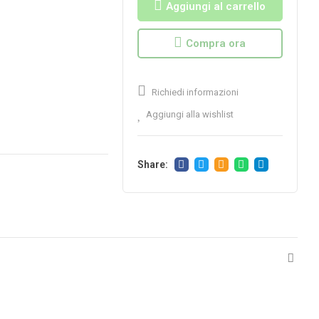
Aggiungi al carrello
Compra ora
Richiedi informazioni
Aggiungi alla wishlist