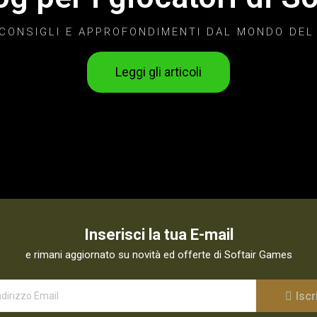
 CONSIGLI E APPROFONDIMENTI DAL MONDO DEL
Leggi gli articoli
Inserisci la tua E-mail
e rimani aggiornato su novità ed offerte di Softair Games
Iscri