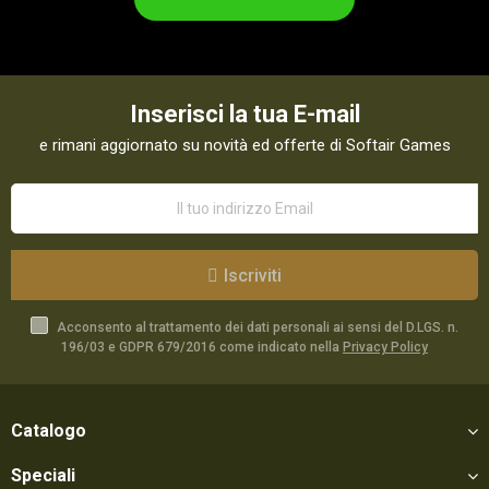
Inserisci la tua E-mail
e rimani aggiornato su novità ed offerte di Softair Games
Iscriviti
Acconsento al trattamento dei dati personali ai sensi del D.LGS. n.
196/03 e GDPR 679/2016 come indicato nella
Privacy Policy
Catalogo
Speciali