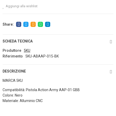
Aggiungi alla wishlist
SCHEDA TECNICA
Produttore
5KU
Riferimento
5KU-ABAAP-015-BK
DESCRIZIONE
MARCA 5KU
Compatibilità: Pistola Action Army AAP-01 GBB
Colore: Nero
Materiale: Alluminio CNC