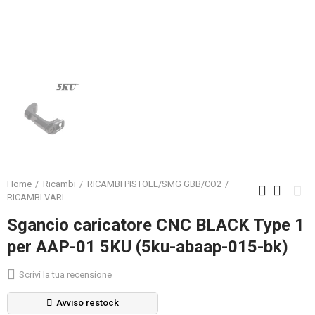
Home
Ricambi
RICAMBI PISTOLE/SMG GBB/CO2
RICAMBI VARI
Sgancio caricatore CNC BLACK Type 1
per AAP-01 5KU (5ku-abaap-015-bk)
Scrivi la tua recensione
Avviso restock