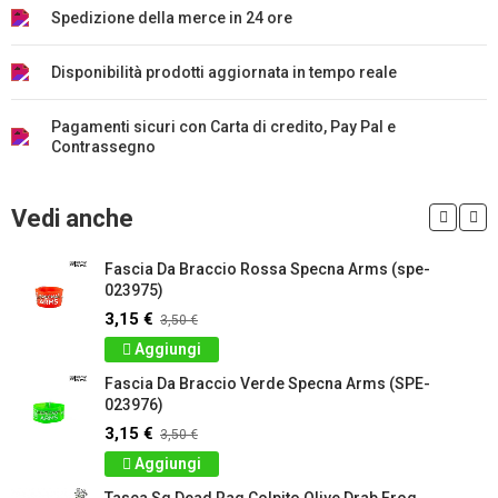
Spedizione della merce in 24 ore
Disponibilità prodotti aggiornata in tempo reale
Pagamenti sicuri con Carta di credito, Pay Pal e
Contrassegno
Vedi anche
Fascia Da Braccio Rossa Specna Arms (spe-
023975)
3,15 €
3,50 €
Aggiungi
Fascia Da Braccio Verde Specna Arms (SPE-
023976)
3,15 €
3,50 €
Aggiungi