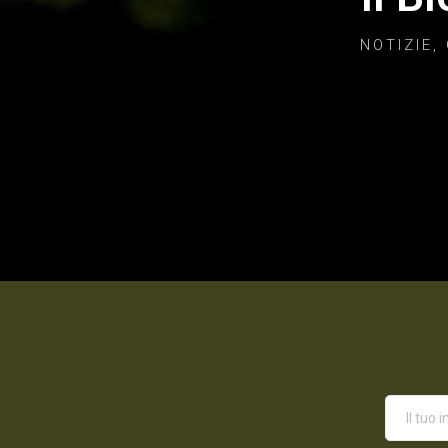
NOTIZIE,