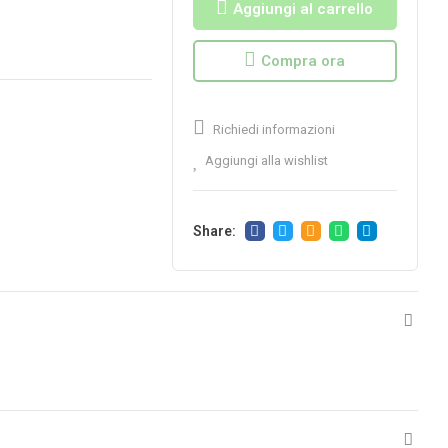
Aggiungi al carrello
Compra ora
Richiedi informazioni
Aggiungi alla wishlist