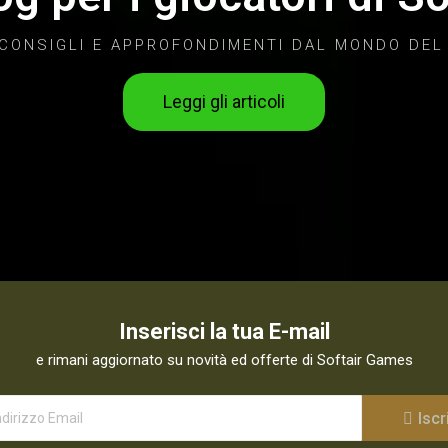
 CONSIGLI E APPROFONDIMENTI DAL MONDO DEL
Leggi gli articoli
Inserisci la tua E-mail
e rimani aggiornato su novità ed offerte di Softair Games
Iscri