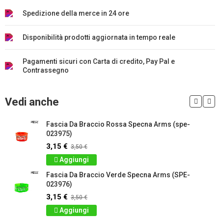
Spedizione della merce in 24 ore
Disponibilità prodotti aggiornata in tempo reale
Pagamenti sicuri con Carta di credito, Pay Pal e
Contrassegno
Vedi anche
Fascia Da Braccio Rossa Specna Arms (spe-
023975)
3,15 €
3,50 €
Aggiungi
Fascia Da Braccio Verde Specna Arms (SPE-
023976)
3,15 €
3,50 €
Aggiungi