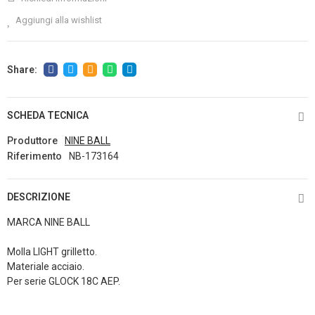
Aggiungi alla wishlist
SCHEDA TECNICA
Produttore
NINE BALL
Riferimento
NB-173164
DESCRIZIONE
MARCA NINE BALL
Molla LIGHT grilletto.
Materiale acciaio.
Per serie GLOCK 18C AEP.