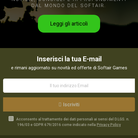
DAL MONDO DEL SOFTAIR.
Leggi gli articoli
Inserisci la tua E-mail
e rimani aggiornato su novità ed offerte di Softair Games
Iscriviti
Acconsento al trattamento dei dati personali ai sensi del D.LGS. n.
196/03 e GDPR 679/2016 come indicato nella
Privacy Policy