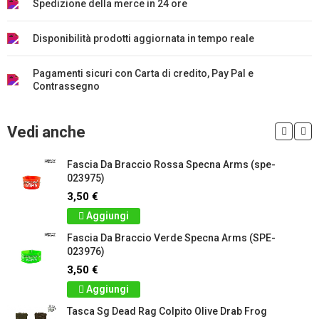
Spedizione della merce in 24 ore
Disponibilità prodotti aggiornata in tempo reale
Pagamenti sicuri con Carta di credito, Pay Pal e
Contrassegno
Vedi anche
Fascia Da Braccio Rossa Specna Arms (spe-
023975)
3,50 €
Aggiungi
Fascia Da Braccio Verde Specna Arms (SPE-
023976)
3,50 €
Aggiungi
Tasca Sg Dead Rag Colpito Olive Drab Frog