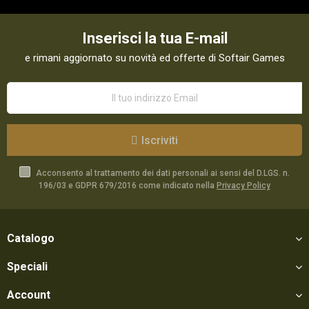
Inserisci la tua E-mail
e rimani aggiornato su novità ed offerte di Softair Games
Iscriviti
Acconsento al trattamento dei dati personali ai sensi del D.LGS. n.
196/03 e GDPR 679/2016 come indicato nella
Privacy Policy
Catalogo
Speciali
Account