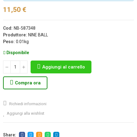
11,50 €
Cod:
NB-587348
Produttore:
NINE BALL
Peso:
0.01kg
Disponibile
Aggiungi al carrello
Compra ora
Richiedi informazioni
Aggiungi alla wishlist