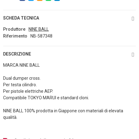
SCHEDA TECNICA
Produttore
NINE BALL
Riferimento
NB-587348
DESCRIZIONE
MARCA NINE BALL
Dual dumper cross.
Per testa cilindro.
Per pistole elettriche AEP.
Compatibile TOKYO MARUI e standard cloni.
NINE BALL 100% prodotta in Giappone con materiali di elevata
qualità.