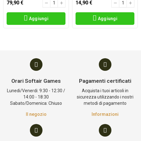
79,90 €
14,90 €
Aggiungi
Aggiungi
Orari Softair Games
Pagamenti certificati
Lunedi/Venerdi: 9:30 - 12:30 /
Acquista i tuoi articoli in
14:00 - 18:30
sicurezza utilizzando i nostri
Sabato/Domenica: Chiuso
metodi di pagamento
Il negozio
Informazioni