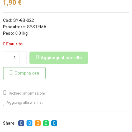
1,90 €
Cod:
SY-GB-022
Produttore:
SYSTEMA
Peso:
0.01kg
Esaurito
Aggiungi al carrello
Compra ora
Richiedi informazioni
Aggiungi alla wishlist