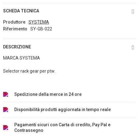
SCHEDA TECNICA
Produttore
SYSTEMA
Riferimento
SY-GB-022
DESCRIZIONE
MARCA SYSTEMA
Selector rack gear per ptw.
Spedizione della merce in 24 ore
Disponibilità prodotti aggiornata in tempo reale
Pagamenti sicuri con Carta di credito, Pay Pal e
Contrassegno