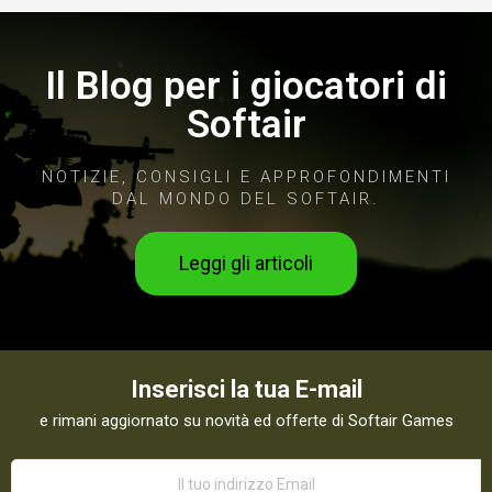
Il Blog per i giocatori di
Softair
NOTIZIE, CONSIGLI E APPROFONDIMENTI
DAL MONDO DEL SOFTAIR.
Leggi gli articoli
Inserisci la tua E-mail
e rimani aggiornato su novità ed offerte di Softair Games