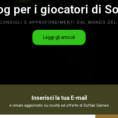
log per i giocatori di So
 CONSIGLI E APPROFONDIMENTI DAL MONDO DEL
Leggi gli articoli
Inserisci la tua E-mail
e rimani aggiornato su novità ed offerte di Softair Games