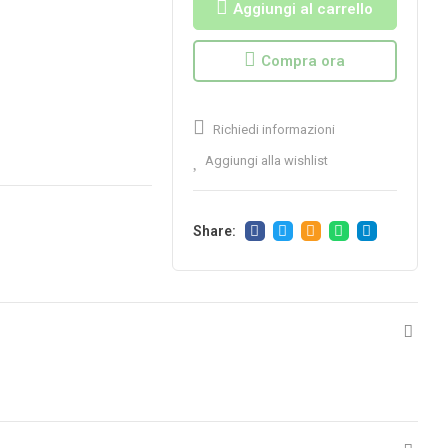
Aggiungi al carrello
Compra ora
Richiedi informazioni
Aggiungi alla wishlist