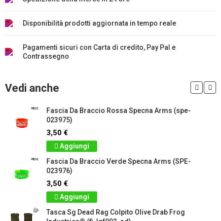
Disponibilità prodotti aggiornata in tempo reale
Pagamenti sicuri con Carta di credito, Pay Pal e
Contrassegno
Vedi anche
Fascia Da Braccio Rossa Specna Arms (spe-
023975)
3,50 €
Aggiungi
Fascia Da Braccio Verde Specna Arms (SPE-
023976)
3,50 €
Aggiungi
Tasca Sg Dead Rag Colpito Olive Drab Frog