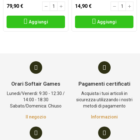
79,90 €
14,90 €
Aggiungi
Aggiungi
Orari Softair Games
Pagamenti certificati
Lunedi/Venerdi: 9:30 - 12:30 /
Acquista i tuoi articoli in
14:00 - 18:30
sicurezza utilizzando i nostri
Sabato/Domenica: Chiuso
metodi di pagamento
Il negozio
Informazioni