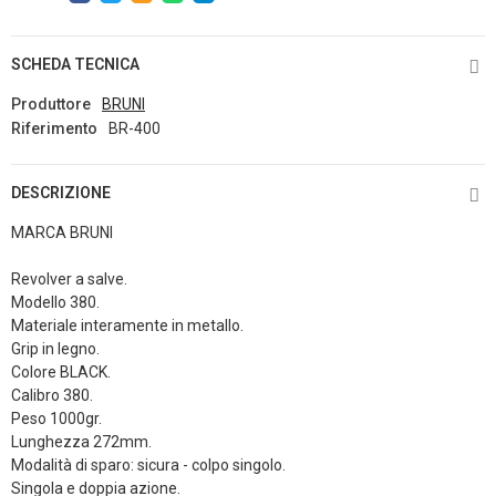
SCHEDA TECNICA
Produttore
BRUNI
Riferimento
BR-400
DESCRIZIONE
MARCA BRUNI
Revolver a salve.
Modello 380.
Materiale interamente in metallo.
Grip in legno.
Colore BLACK.
Calibro 380.
Peso 1000gr.
Lunghezza 272mm.
Modalità di sparo: sicura - colpo singolo.
Singola e doppia azione.