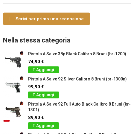
Scrivi per primo una recensione
Nella stessa categoria
Pistola A Salve 38p Black Calibro 8 Bruni (br-1200)
74,90 €
Aggiungi
Pistola A Salve 92 Silver Calibro 8 Bruni (br-1300n)
99,90 €
Aggiungi
Pistola A Salve 92 Full Auto Black Calibro 8 Bruni (br-
1301)
89,90 €
Aggiungi