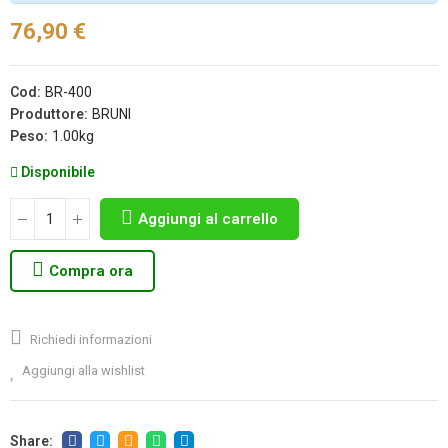
76,90 €
Cod:
BR-400
Produttore:
BRUNI
Peso:
1.00kg
Disponibile
Aggiungi al carrello
Compra ora
Richiedi informazioni
Aggiungi alla wishlist