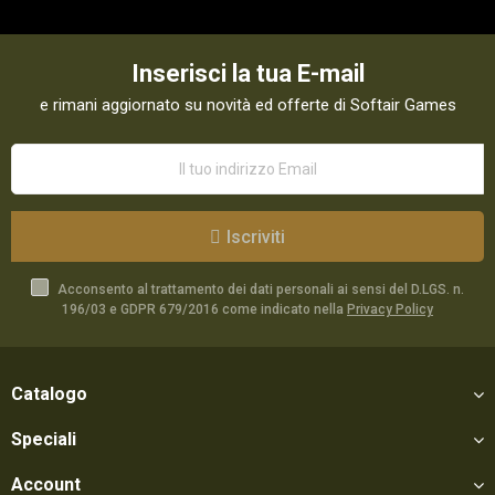
Inserisci la tua E-mail
e rimani aggiornato su novità ed offerte di Softair Games
Iscriviti
Acconsento al trattamento dei dati personali ai sensi del D.LGS. n.
196/03 e GDPR 679/2016 come indicato nella
Privacy Policy
Catalogo
Speciali
Account