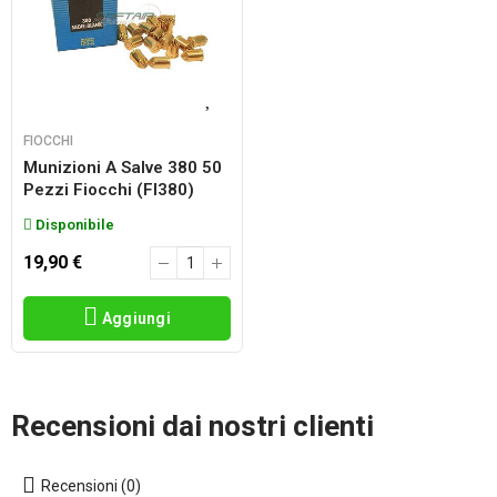
FIOCCHI
Munizioni A Salve 380 50
Pezzi Fiocchi (FI380)
Disponibile
19,90 €
Aggiungi
Recensioni dai nostri clienti
Recensioni (0)