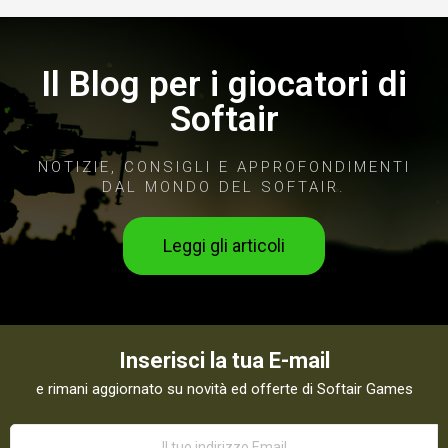
Il Blog per i giocatori di
Softair
NOTIZIE, CONSIGLI E APPROFONDIMENTI
DAL MONDO DEL SOFTAIR.
Leggi gli articoli
Inserisci la tua E-mail
e rimani aggiornato su novità ed offerte di Softair Games