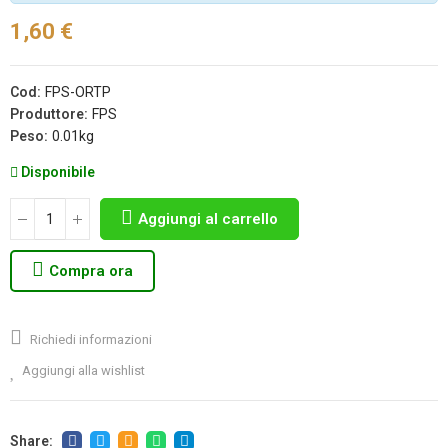
1,60 €
Cod:
FPS-ORTP
Produttore:
FPS
Peso:
0.01kg
Disponibile
Aggiungi al carrello
Compra ora
Richiedi informazioni
Aggiungi alla wishlist