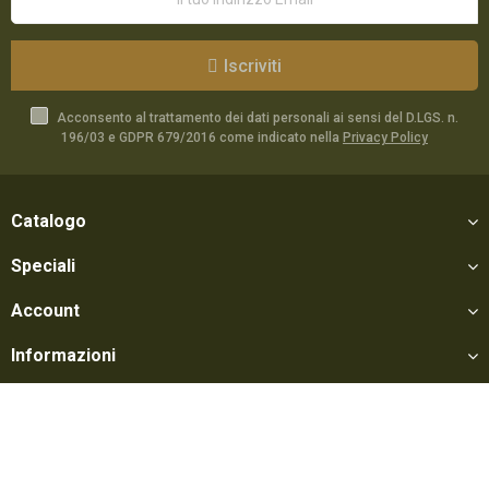
Iscriviti
Acconsento al trattamento dei dati personali ai sensi del D.LGS. n.
196/03 e GDPR 679/2016 come indicato nella
Privacy Policy
Catalogo
Speciali
Account
Informazioni
Utili
Social