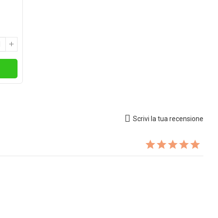
i
Scrivi la tua recensione