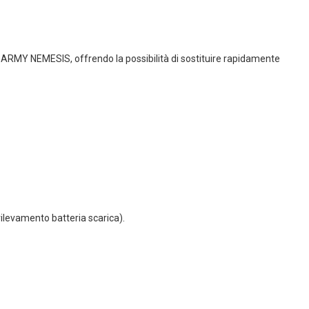
ARMY NEMESIS, offrendo la possibilità di sostituire rapidamente
ilevamento batteria scarica).