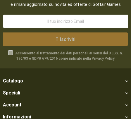
e rimani aggiornato su novità ed offerte di Softair Games
Iscriviti
Acconsento al trattamento dei dati personali ai sensi del D.LGS. n.
196/03 e GDPR 679/2016 come indicato nella
Privacy Policy
Catalogo
Speciali
Account
Informazioni
Utili