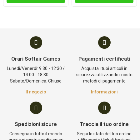
Orari Softair Games
Pagamenti certificati
Lunedi/Venerdi: 9:30 - 12:30 /
Acquista i tuoi articoli in
14:00 - 18:30
sicurezza utilizzando i nostri
Sabato/Domenica: Chiuso
metodi di pagamento
Il negozio
Informazioni
Spedizioni sicure
Traccia il tuo ordine
Consegna in tutto il mondo
Segui lo stato del tuo ordine