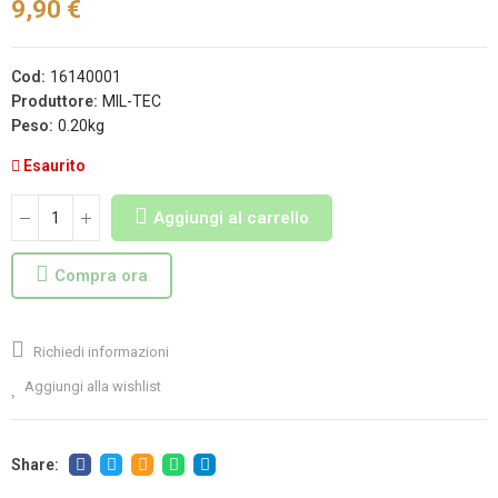
9,90 €
Cod:
16140001
Produttore:
MIL-TEC
Peso:
0.20kg
Esaurito
Aggiungi al carrello
Compra ora
Richiedi informazioni
Aggiungi alla wishlist