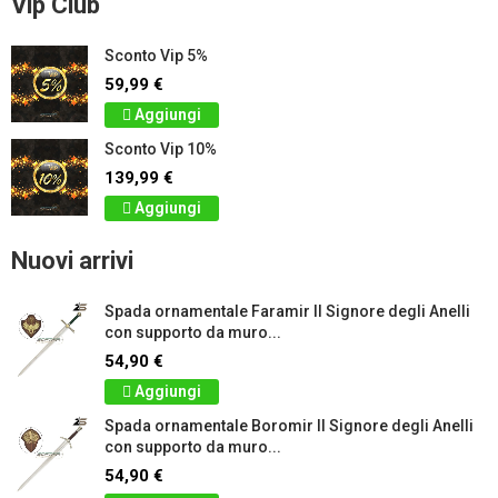
Vip Club
Sconto Vip 5%
59,99 €
Aggiungi
Sconto Vip 10%
139,99 €
Aggiungi
Nuovi arrivi
Spada ornamentale Faramir Il Signore degli Anelli
con supporto da muro...
54,90 €
Aggiungi
Spada ornamentale Boromir Il Signore degli Anelli
con supporto da muro...
54,90 €