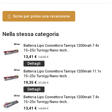
Scrivi per primo una recensione
Nella stessa categoria
Batteria Lipo Connettore Tamiya 1200mah 7.4v
15~25c Turnigy Nano-tech...
13,41 €
14,90 €
Dettagli
Batteria Lipo Connettore Tamiya 1200mah 11.1v
15~25c Turnigy Nano-tech...
19,35 €
21,50 €
Dettagli
Batteria Lipo Connettore Tamiya 1200mah 7.4v
15~25c Turnigy Nano-tech...
13,41 €
14,90 €