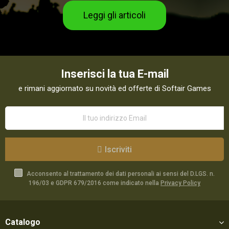
Leggi gli articoli
Inserisci la tua E-mail
e rimani aggiornato su novità ed offerte di Softair Games
Iscriviti
Acconsento al trattamento dei dati personali ai sensi del D.LGS. n.
196/03 e GDPR 679/2016 come indicato nella
Privacy Policy
Catalogo