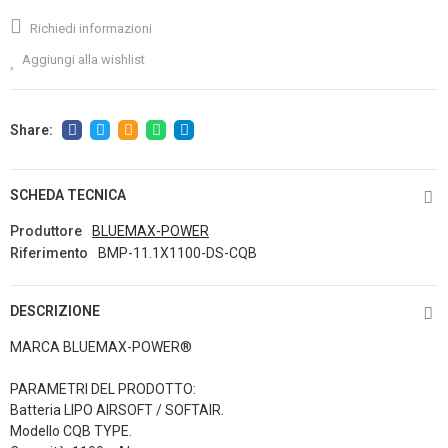
Richiedi informazioni
Aggiungi alla wishlist
SCHEDA TECNICA
Produttore
BLUEMAX-POWER
Riferimento
BMP-11.1X1100-DS-CQB
DESCRIZIONE
MARCA BLUEMAX-POWER®
PARAMETRI DEL PRODOTTO:
Batteria LIPO AIRSOFT / SOFTAIR.
Modello CQB TYPE.