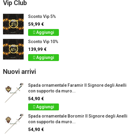
Vip Club
Sconto Vip 5%
59,99 €
Aggiungi
Sconto Vip 10%
139,99 €
Aggiungi
Nuovi arrivi
Spada ornamentale Faramir Il Signore degli Anelli
con supporto da muro...
54,90 €
Aggiungi
Spada ornamentale Boromir Il Signore degli Anelli
con supporto da muro...
54,90 €