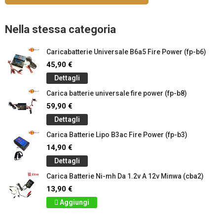
Nella stessa categoria
Caricabatterie Universale B6a5 Fire Power (fp-b6)
45,90 €
Dettagli
Carica batterie universale fire power (fp-b8)
59,90 €
Dettagli
Carica Batterie Lipo B3ac Fire Power (fp-b3)
14,90 €
Dettagli
Carica Batterie Ni-mh Da 1.2v A 12v Minwa (cba2)
13,90 €
Aggiungi