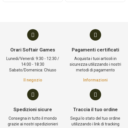
Orari Softair Games
Pagamenti certificati
Lunedi/Venerdi: 9:30 - 12:30 /
Acquista i tuoi articoli in
14:00 - 18:30
sicurezza utilizzando i nostri
Sabato/Domenica: Chiuso
metodi di pagamento
Il negozio
Informazioni
Spedizioni sicure
Traccia il tuo ordine
Consegna in tutto il mondo
Segui lo stato del tuo ordine
grazie ai nostri spedizionieri
utilizzando i link di tracking