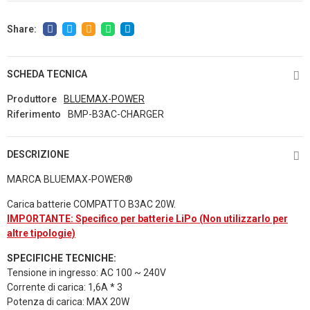
SCHEDA TECNICA
Produttore
BLUEMAX-POWER
Riferimento
BMP-B3AC-CHARGER
DESCRIZIONE
MARCA BLUEMAX-POWER®
Carica batterie COMPATTO B3AC 20W.
IMPORTANTE: Specifico per batterie LiPo (Non utilizzarlo per
altre tipologie)
SPECIFICHE TECNICHE:
Tensione in ingresso: AC 100 ~ 240V
Corrente di carica: 1,6A * 3
Potenza di carica: MAX 20W