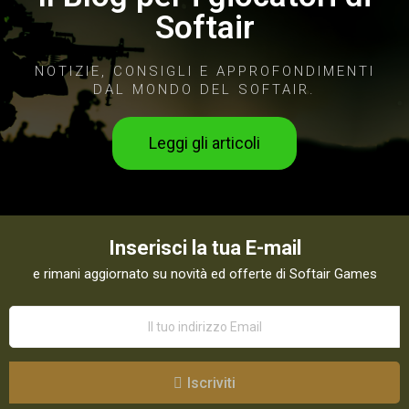
Softair
NOTIZIE, CONSIGLI E APPROFONDIMENTI
DAL MONDO DEL SOFTAIR.
Leggi gli articoli
Inserisci la tua E-mail
e rimani aggiornato su novità ed offerte di Softair Games
Iscriviti