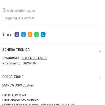
Richiedi informazioni
Aggiungi alla wishlist
SCHEDA TECNICA
Produttore
SOFTAIR GAMES
Riferimento
SGW-19-TT
DESCRIZIONE
MARCA SGW Custom
Fucile ADV. level.
Funzionamento elettrico.