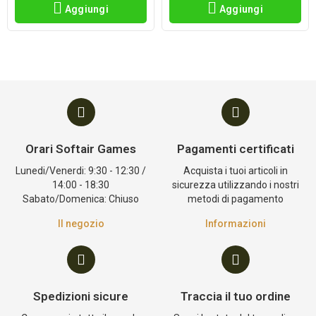
Aggiungi
Aggiungi
Orari Softair Games
Pagamenti certificati
Lunedi/Venerdi: 9:30 - 12:30 /
Acquista i tuoi articoli in
14:00 - 18:30
sicurezza utilizzando i nostri
Sabato/Domenica: Chiuso
metodi di pagamento
Il negozio
Informazioni
Spedizioni sicure
Traccia il tuo ordine