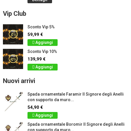
Vip Club
Sconto Vip 5%
59,99 €
Aggiungi
Sconto Vip 10%
139,99 €
Aggiungi
Nuovi arrivi
Spada ornamentale Faramir Il Signore degli Anelli
con supporto da muro...
54,90 €
Aggiungi
Spada ornamentale Boromir Il Signore degli Anelli
con supporto da muro...