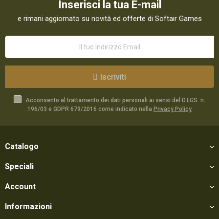
Inserisci la tua E-mail
e rimani aggiornato su novità ed offerte di Softair Games
Iscriviti
Acconsento al trattamento dei dati personali ai sensi del D.LGS. n.
196/03 e GDPR 679/2016 come indicato nella
Privacy Policy
Catalogo
Speciali
Account
Informazioni