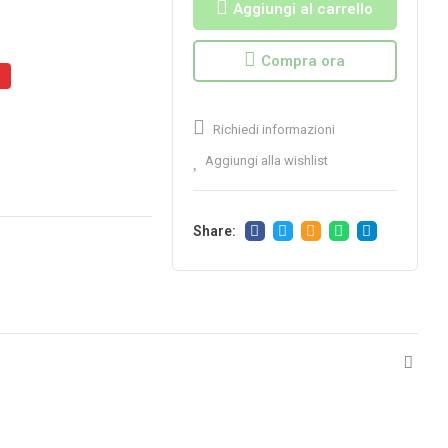
Aggiungi al carrello
Compra ora
%
Richiedi informazioni
Aggiungi alla wishlist