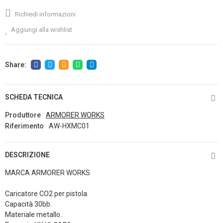
Richiedi informazioni
Aggiungi alla wishlist
SCHEDA TECNICA
Produttore
ARMORER WORKS
Riferimento
AW-HXMC01
DESCRIZIONE
MARCA ARMORER WORKS
Caricatore CO2 per pistola.
Capacità 30bb.
Materiale metallo.