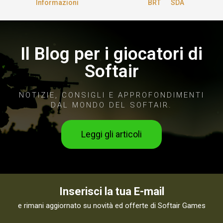
Informazioni
BRT
SDA
Il Blog per i giocatori di
Softair
NOTIZIE, CONSIGLI E APPROFONDIMENTI
DAL MONDO DEL SOFTAIR.
Leggi gli articoli
Inserisci la tua E-mail
e rimani aggiornato su novità ed offerte di Softair Games