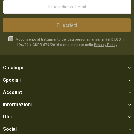
Iscriviti
Acconsento al trattamento dei dati personali ai sensi del D.LGS. n.
196/03 e GDPR 679/2016 come indicato nella
Privacy Policy
Catalogo
Speciali
Account
Informazioni
Utili
Social