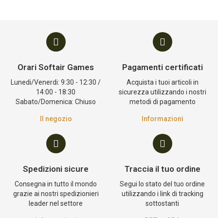
Orari Softair Games
Pagamenti certificati
Lunedi/Venerdi: 9:30 - 12:30 /
Acquista i tuoi articoli in
14:00 - 18:30
sicurezza utilizzando i nostri
Sabato/Domenica: Chiuso
metodi di pagamento
Il negozio
Informazioni
Spedizioni sicure
Traccia il tuo ordine
Consegna in tutto il mondo
Segui lo stato del tuo ordine
grazie ai nostri spedizionieri
utilizzando i link di tracking
leader nel settore
sottostanti