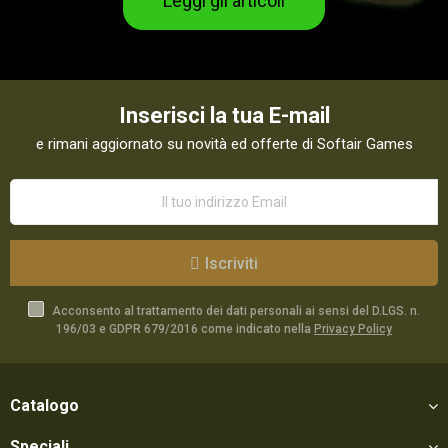
Leggi gli articoli
Inserisci la tua E-mail
e rimani aggiornato su novità ed offerte di Softair Games
Iscriviti
Acconsento al trattamento dei dati personali ai sensi del D.LGS. n.
196/03 e GDPR 679/2016 come indicato nella
Privacy Policy
Catalogo
Speciali