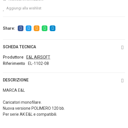
Aggiungi alla wishlist
SCHEDA TECNICA
Produttore
E&L AIRSOFT
Riferimento
EL-1102-08
DESCRIZIONE
MARCA E&L
Caricatori monofilare.
Nuova versione POLIMERO 120 bb.
Per serie AK E&L e compatibili.