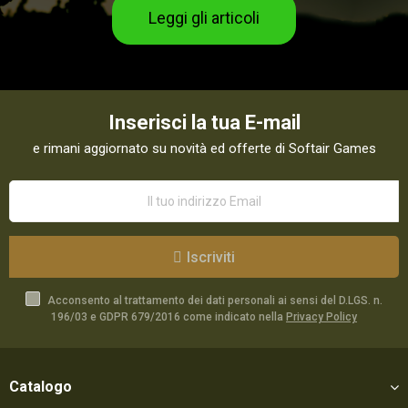
Leggi gli articoli
Inserisci la tua E-mail
e rimani aggiornato su novità ed offerte di Softair Games
Iscriviti
Acconsento al trattamento dei dati personali ai sensi del D.LGS. n.
196/03 e GDPR 679/2016 come indicato nella
Privacy Policy
Catalogo