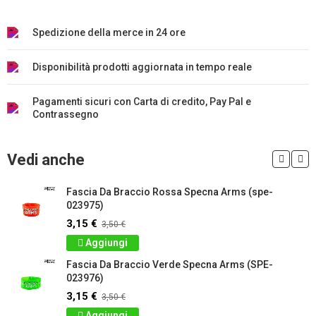
Spedizione della merce in 24 ore
Disponibilità prodotti aggiornata in tempo reale
Pagamenti sicuri con Carta di credito, Pay Pal e
Contrassegno
Vedi anche
Fascia Da Braccio Rossa Specna Arms (spe-
023975)
3,15 €
3,50 €
Aggiungi
Fascia Da Braccio Verde Specna Arms (SPE-
023976)
3,15 €
3,50 €
Aggiungi