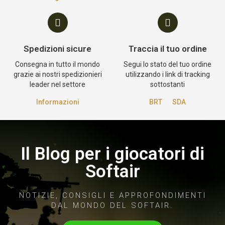
Spedizioni sicure
Traccia il tuo ordine
Consegna in tutto il mondo
Segui lo stato del tuo ordine
grazie ai nostri spedizionieri
utilizzando i link di tracking
leader nel settore
sottostanti
Informazioni
BRT
SDA
Il Blog per i giocatori di
Softair
NOTIZIE, CONSIGLI E APPROFONDIMENTI
DAL MONDO DEL SOFTAIR.