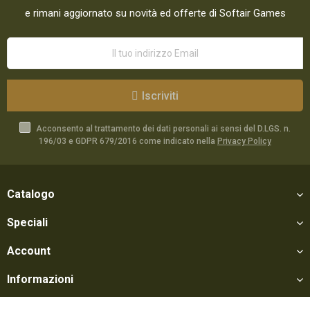
e rimani aggiornato su novità ed offerte di Softair Games
Iscriviti
Acconsento al trattamento dei dati personali ai sensi del D.LGS. n.
196/03 e GDPR 679/2016 come indicato nella
Privacy Policy
Catalogo
Speciali
Account
Informazioni
Utili