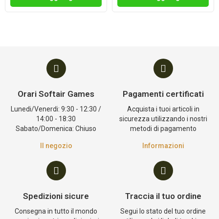
Orari Softair Games
Pagamenti certificati
Lunedi/Venerdi: 9:30 - 12:30 /
Acquista i tuoi articoli in
14:00 - 18:30
sicurezza utilizzando i nostri
Sabato/Domenica: Chiuso
metodi di pagamento
Il negozio
Informazioni
Spedizioni sicure
Traccia il tuo ordine
Consegna in tutto il mondo
Segui lo stato del tuo ordine