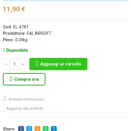
11,90 €
Cod:
EL-47X1
Produttore:
E&L AIRSOFT
Peso:
0.24kg
Disponibile
Aggiungi al carrello
Compra ora
Richiedi informazioni
Aggiungi alla wishlist