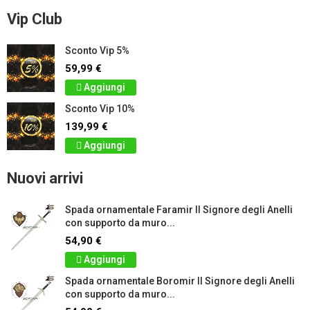
Vip Club
Sconto Vip 5%
59,99 €
Aggiungi
Sconto Vip 10%
139,99 €
Aggiungi
Nuovi arrivi
Spada ornamentale Faramir Il Signore degli Anelli
con supporto da muro...
54,90 €
Aggiungi
Spada ornamentale Boromir Il Signore degli Anelli
con supporto da muro...