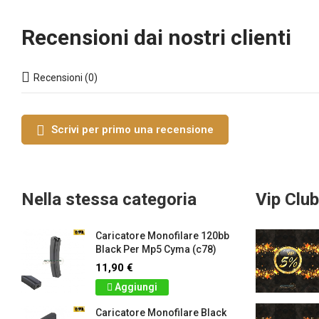
Recensioni dai nostri clienti
Recensioni (0)
Scrivi per primo una recensione
Nella stessa categoria
Vip Club
Caricatore Monofilare 120bb
Black Per Mp5 Cyma (c78)
11,90 €
Aggiungi
Caricatore Monofilare Black