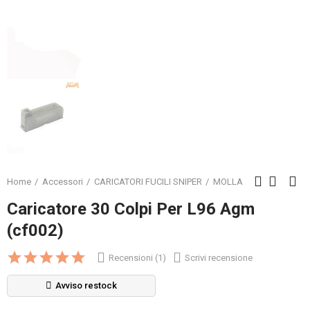
Home
Accessori
CARICATORI FUCILI SNIPER
MOLLA
Caricatore 30 Colpi Per L96 Agm
(cf002)
Recensioni (1)
Scrivi recensione
Avviso restock