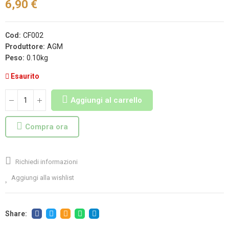
6,90 €
Cod:
CF002
Produttore:
AGM
Peso:
0.10kg
Esaurito
Aggiungi al carrello
Compra ora
Richiedi informazioni
Aggiungi alla wishlist