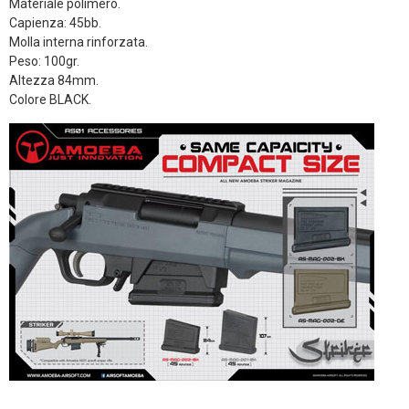
Materiale polimero.
Capienza: 45bb.
Molla interna rinforzata.
Peso: 100gr.
Altezza 84mm.
Colore BLACK.