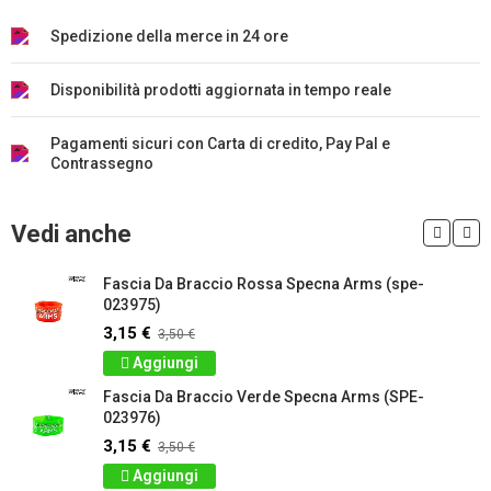
Spedizione della merce in 24 ore
Disponibilità prodotti aggiornata in tempo reale
Pagamenti sicuri con Carta di credito, Pay Pal e
Contrassegno
Vedi anche
Fascia Da Braccio Rossa Specna Arms (spe-
023975)
3,15 €
3,50 €
Aggiungi
Fascia Da Braccio Verde Specna Arms (SPE-
023976)
3,15 €
3,50 €
Aggiungi