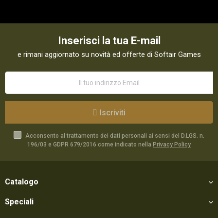
Inserisci la tua E-mail
e rimani aggiornato su novità ed offerte di Softair Games
Iscriviti
Acconsento al trattamento dei dati personali ai sensi del D.LGS. n.
196/03 e GDPR 679/2016 come indicato nella
Privacy Policy
Catalogo
Speciali