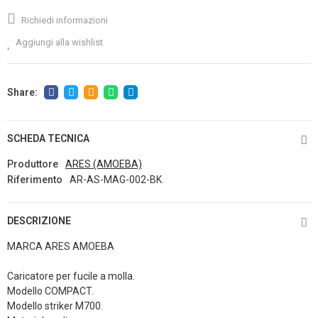
Richiedi informazioni
Aggiungi alla wishlist
SCHEDA TECNICA
Produttore
ARES (AMOEBA)
Riferimento
AR-AS-MAG-002-BK
DESCRIZIONE
MARCA ARES AMOEBA
Caricatore per fucile a molla.
Modello COMPACT.
Modello striker M700.