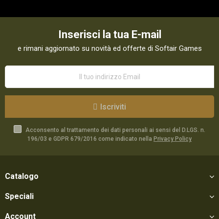
Inserisci la tua E-mail
e rimani aggiornato su novità ed offerte di Softair Games
Iscriviti
Acconsento al trattamento dei dati personali ai sensi del D.LGS. n.
196/03 e GDPR 679/2016 come indicato nella
Privacy Policy
Catalogo
Speciali
Account