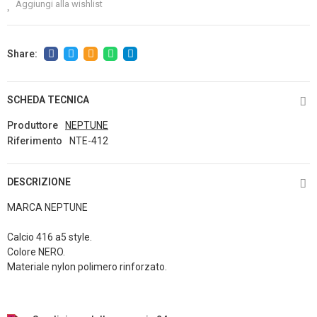
Aggiungi alla wishlist
SCHEDA TECNICA
Produttore
NEPTUNE
Riferimento
NTE-412
DESCRIZIONE
MARCA NEPTUNE
Calcio 416 a5 style.
Colore NERO.
Materiale nylon polimero rinforzato.