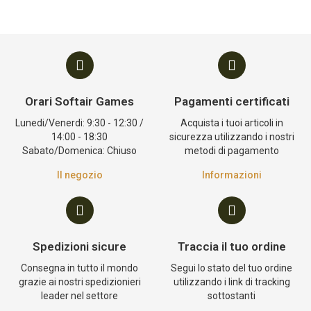
Orari Softair Games
Pagamenti certificati
Lunedi/Venerdi: 9:30 - 12:30 /
Acquista i tuoi articoli in
14:00 - 18:30
sicurezza utilizzando i nostri
Sabato/Domenica: Chiuso
metodi di pagamento
Il negozio
Informazioni
Spedizioni sicure
Traccia il tuo ordine
Consegna in tutto il mondo
Segui lo stato del tuo ordine
grazie ai nostri spedizionieri
utilizzando i link di tracking
leader nel settore
sottostanti