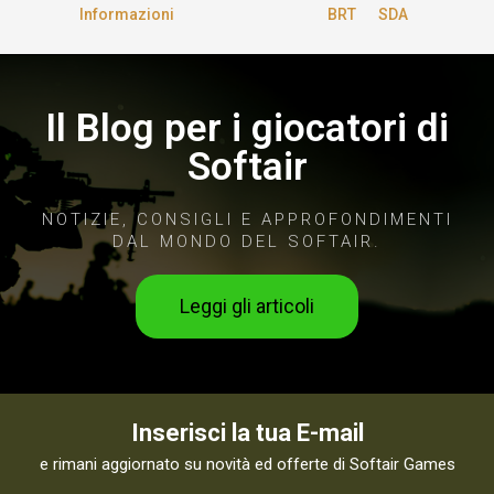
Informazioni
BRT
SDA
Il Blog per i giocatori di
Softair
NOTIZIE, CONSIGLI E APPROFONDIMENTI
DAL MONDO DEL SOFTAIR.
Leggi gli articoli
Inserisci la tua E-mail
e rimani aggiornato su novità ed offerte di Softair Games