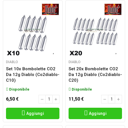
DIABLO
DIABLO
Set 10x Bombolette CO2
Set 20x Bombolette CO2
Da 12g Diablo (co2diablo-
Da 12g Diablo (co2diablo-
C10)
C20)
Disponibile
Disponibile
6,50 €
11,50 €
Aggiungi
Aggiungi