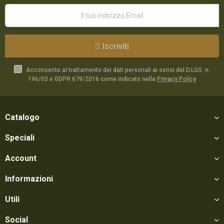
Iscriviti
Acconsento al trattamento dei dati personali ai sensi del D.LGS. n.
196/03 e GDPR 679/2016 come indicato nella
Privacy Policy
Catalogo
Speciali
Account
Informazioni
Utili
Social