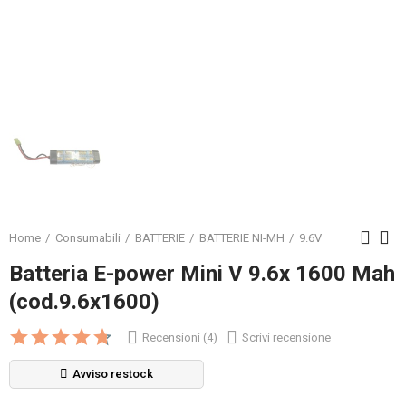
Home
Consumabili
BATTERIE
BATTERIE NI-MH
9.6V
Batteria E-power Mini V 9.6x 1600 Mah
(cod.9.6x1600)
Recensioni (4)
Scrivi recensione
Avviso restock