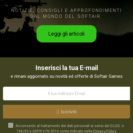
NOTIZIE, CONSIGLI E APPROFONDIMENTI
DAL MONDO DEL SOFTAIR.
Leggi gli articoli
Inserisci la tua E-mail
e rimani aggiornato su novità ed offerte di Softair Games
Iscriviti
Acconsento al trattamento dei dati personali ai sensi del D.LGS. n.
196/03 e GDPR 679/2016 come indicato nella
Privacy Policy