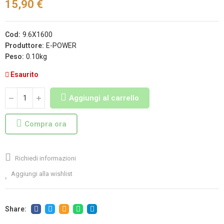
15,90 €
Cod:
9.6X1600
Produttore:
E-POWER
Peso:
0.10kg
Esaurito
Aggiungi al carrello
Compra ora
Richiedi informazioni
Aggiungi alla wishlist