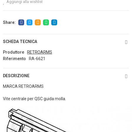
Aggiungi alla wishlist
SCHEDA TECNICA
Produttore
RETROARMS
Riferimento
RA-6621
DESCRIZIONE
MARCA RETROARMS
Vite centrale per QSC guida molla.