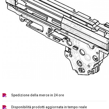
Spedizione della merce in 24 ore
Disponibilità prodotti aggiornata in tempo reale