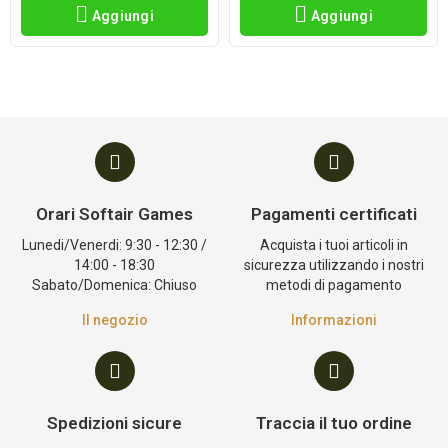
Aggiungi
Aggiungi
Orari Softair Games
Pagamenti certificati
Lunedi/Venerdi: 9:30 - 12:30 /
Acquista i tuoi articoli in
14:00 - 18:30
sicurezza utilizzando i nostri
Sabato/Domenica: Chiuso
metodi di pagamento
Il negozio
Informazioni
Spedizioni sicure
Traccia il tuo ordine