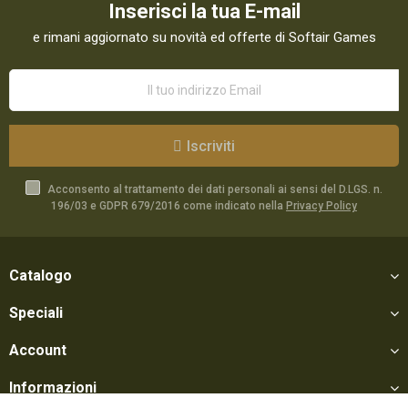
Inserisci la tua E-mail
e rimani aggiornato su novità ed offerte di Softair Games
Iscriviti
Acconsento al trattamento dei dati personali ai sensi del D.LGS. n.
196/03 e GDPR 679/2016 come indicato nella
Privacy Policy
Catalogo
Speciali
Account
Informazioni